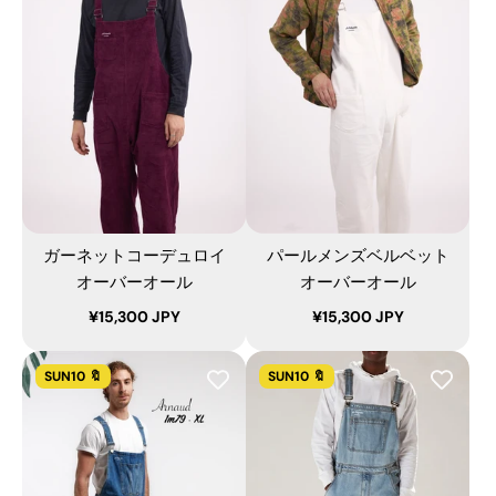
ガーネットコーデュロイ
パールメンズベルベット
オーバーオール
オーバーオール
¥15,300 JPY
¥15,300 JPY
SUN10 🔖
SUN10 🔖