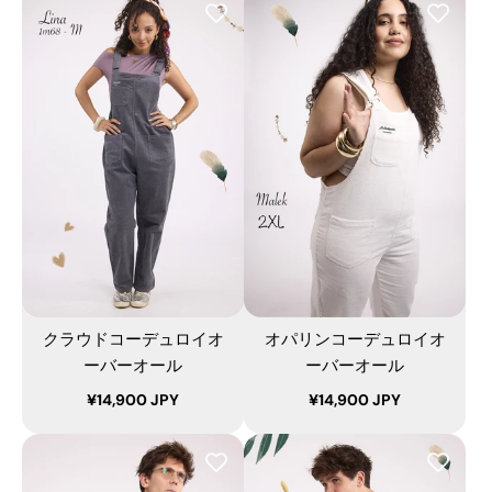
クラウドコーデュロイオ
オパリンコーデュロイオ
ーバーオール
ーバーオール
¥14,900 JPY
¥14,900 JPY