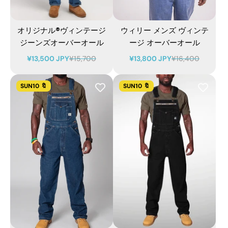
オリジナル®ヴィンテージ
ウィリー メンズ ヴィンテ
ジーンズオーバーオール
ージ オーバーオール
¥13,500 JPY
¥15,700
¥13,800 JPY
¥16,400
SUN10 🔖
SUN10 🔖