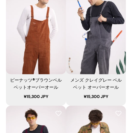
ピーナッツ®ブラウンベル
メンズ クレイグレー ベル
ベットオーバーオール
ベット オーバーオール
¥15,300 JPY
¥15,300 JPY