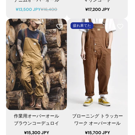
¥13,500 JPY
¥16,400
¥17,200 JPY
疲れ果てた
作業用オーバーオール
ブローニング トラッカー
ブラウンコーデュロイ
ワーク オーバーオール
¥15,300 JPY
¥15,700 JPY