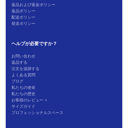
返品および返金ポリシー
返品ポリシー
配送ポリシー
発送ポリシー
ヘルプが必要ですか？
お問い合わせ
返品する
注文を追跡する
よくある質問
ブログ
私たちの使命
私たちの歴史
お客様のレビュー ⭐
サイズガイド
プロフェッショナルスペース