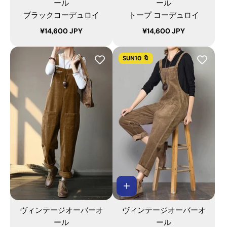
ール
ール
ブラックコーデュロイ
トープ コーデュロイ
¥14,600 JPY
¥14,600 JPY
SUN10 🔖
ヴィンテージオーバーオ
ヴィンテージオーバーオ
ール
ール