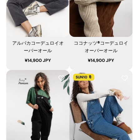
アルパカコーデュロイオ
ココナッツ®コーデュロイ
ーバーオール
オーバーオール
¥14,900 JPY
¥14,900 JPY
SUN10 🔖