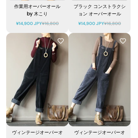
作業用オーバーオール
ブラック コンストラクシ
by 木こり
ョン オーバーオール
¥14,900 JPY
¥16,800
¥14,900 JPY
¥16,800
ヴィンテージオーバーオ
ヴィンテージオーバーオ