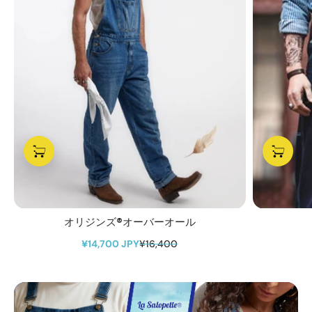
オリジンズ®オーバーオール
¥14,700 JPY
¥16,400