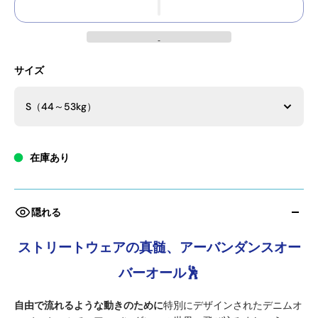
サイズ
S（44～53kg）
在庫あり
隠れる
ストリートウェアの真髄、アーバンダンスオー
バーオール🕺
自由で流れるような動きのために
特別にデザインされたデニムオ