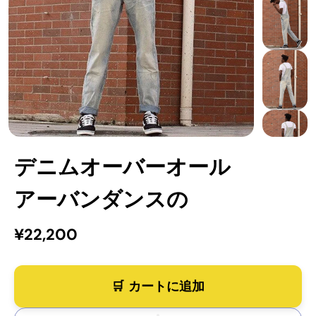
デニムオーバーオール
アーバンダンスの
¥22,200
カートに追加