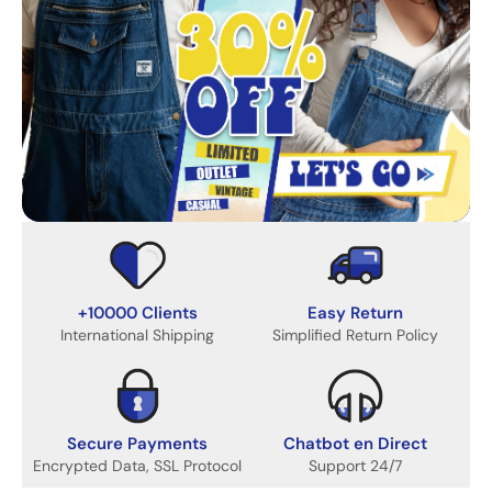
+10000 Clients
Easy Return
International Shipping
Simplified Return Policy
Secure Payments
Chatbot en Direct
Encrypted Data, SSL Protocol
Support 24/7